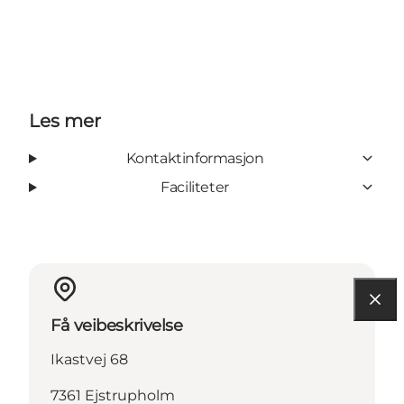
Les mer
Kontaktinformasjon
Faciliteter
Få veibeskrivelse
Ikastvej 68
7361 Ejstrupholm