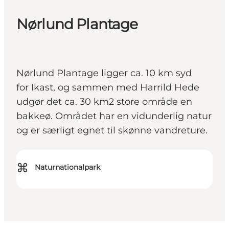
Nørlund Plantage
Nørlund Plantage ligger ca. 10 km syd
for Ikast, og sammen med Harrild Hede
udgør det ca. 30 km2 store område en
bakkeø. Området har en vidunderlig natur
og er særligt egnet til skønne vandreture.
⌘
Naturnationalpark