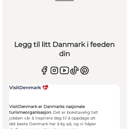
Legg til litt Danmark i feeden
din
VisitDenmark er Danmarks nasjonale
turismeorganisasjon.
Det er bokstavelig talt
jobben vår å inspirere deg til å oppdage alt
det beste Danmark har å by på, og vi håper