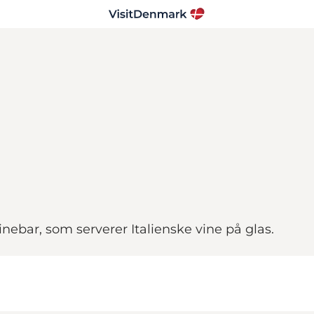
inebar, som serverer Italienske vine på glas.