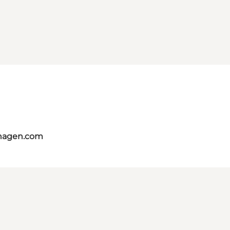
nhagen.com