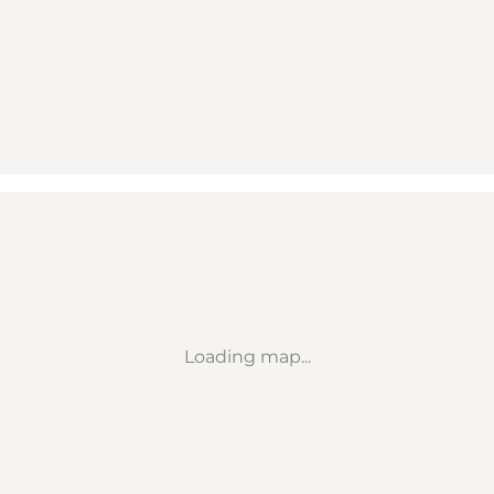
Loading map...