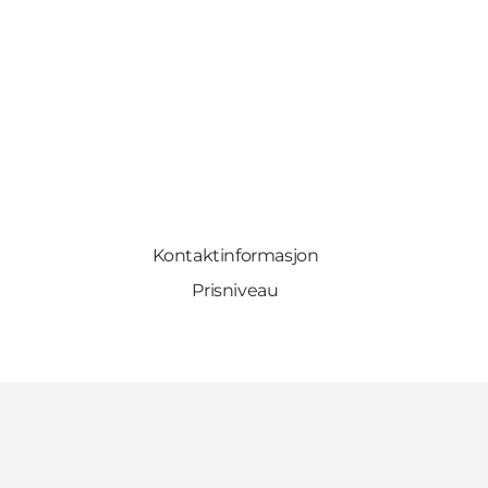
Kontaktinformasjon
Prisniveau