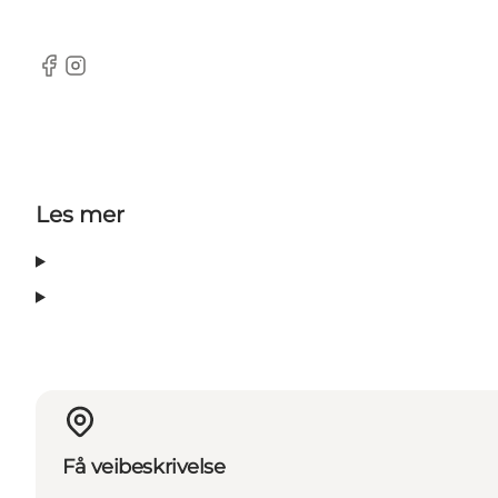
Facebook
Instagram
Les mer
Få veibeskrivelse