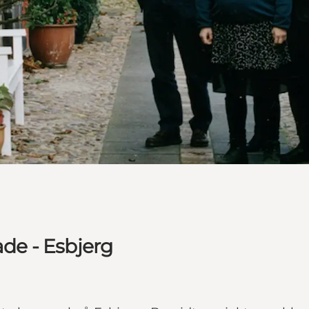
e - Esbjerg