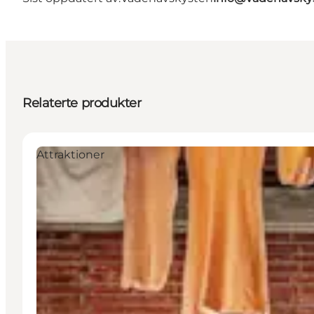
Relaterte produkter
Attraktioner