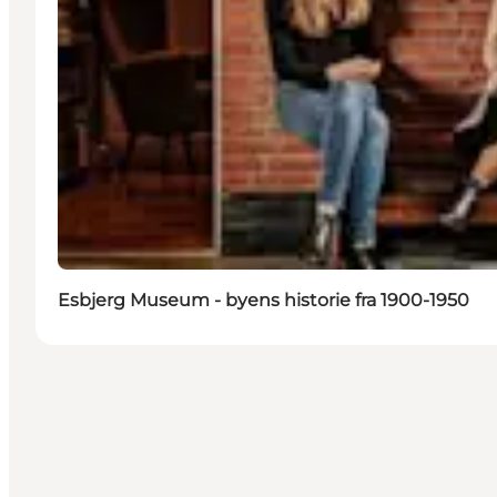
Esbjerg Museum - byens historie fra 1900-1950