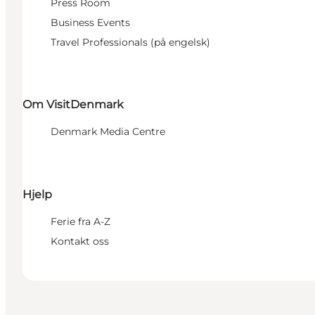
Press Room
Business Events
Travel Professionals (på engelsk)
Om VisitDenmark
Denmark Media Centre
Hjelp
Ferie fra A-Z
Kontakt oss