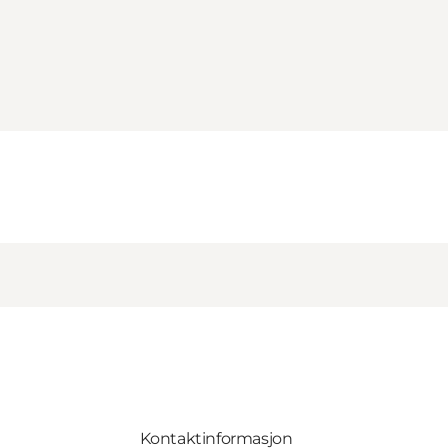
Kontaktinformasjon