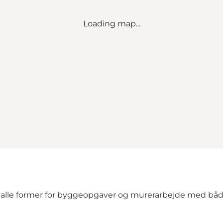
Loading map...
 alle former for byggeopgaver og murerarbejde med både