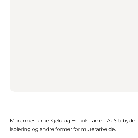
Murermesterne Kjeld og Henrik Larsen ApS tilbyder
isolering og andre former for murerarbejde.