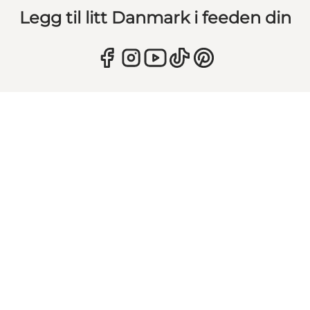
Legg til litt Danmark i feeden din