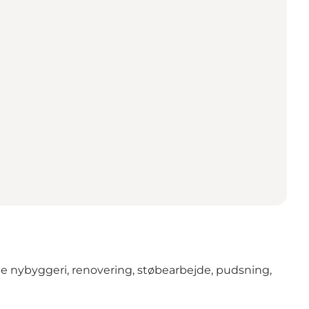
 nybyggeri, renovering, støbearbejde, pudsning,