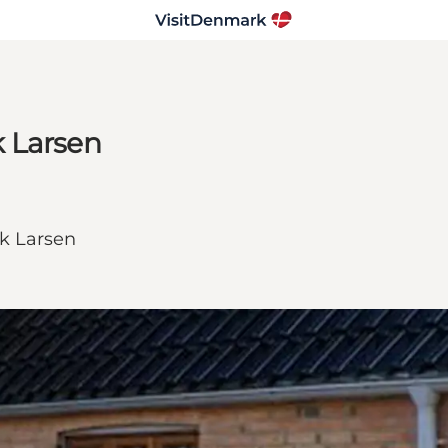
k Larsen
k Larsen