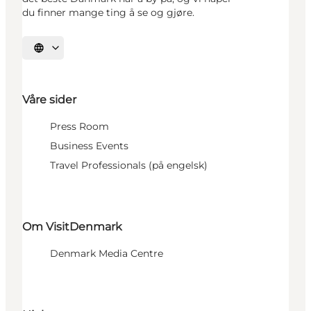
du finner mange ting å se og gjøre.
Velg språk
Våre sider
Press Room
Business Events
Travel Professionals (på engelsk)
Om VisitDenmark
Denmark Media Centre