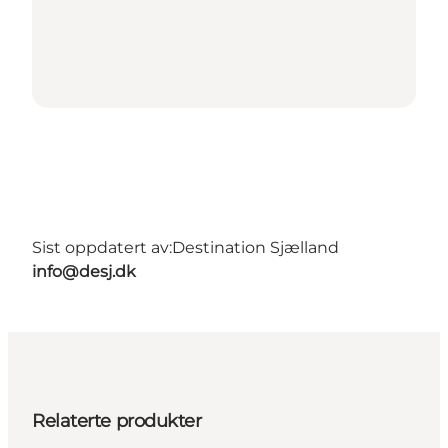
Sist oppdatert av:
Destination Sjælland
info@desj.dk
Relaterte produkter