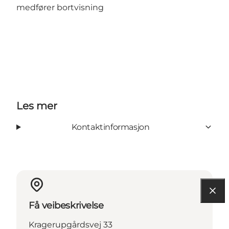
medfører bortvisning
Les mer
Kontaktinformasjon
Få veibeskrivelse
Kragerupgårdsvej 33