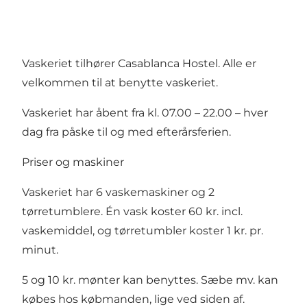
Vaskeriet tilhører Casablanca Hostel. Alle er
velkommen til at benytte vaskeriet.
Vaskeriet har åbent fra kl. 07.00 – 22.00 – hver
dag fra påske til og med efterårsferien.
Priser og maskiner
Vaskeriet har 6 vaskemaskiner og 2
tørretumblere. Én vask koster 60 kr. incl.
vaskemiddel, og tørretumbler koster 1 kr. pr.
minut.
5 og 10 kr. mønter kan benyttes. Sæbe mv. kan
købes hos købmanden, lige ved siden af.