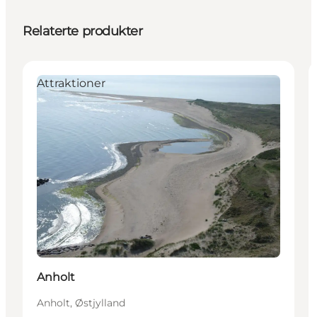
Relaterte produkter
Attraktioner
Anholt
Anholt, Østjylland