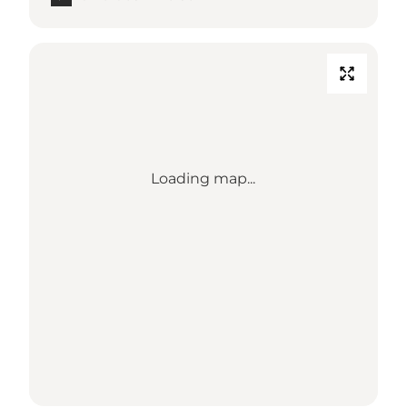
Loading map...