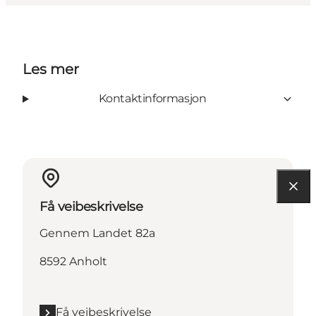
Les mer
Kontaktinformasjon
Få veibeskrivelse
Gennem Landet 82a
8592 Anholt
Få veibeskrivelse