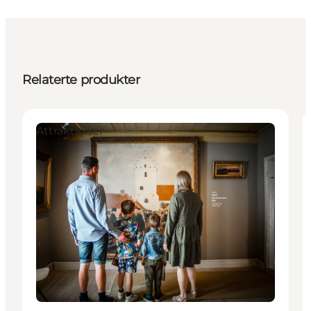
Relaterte produkter
Attraktioner