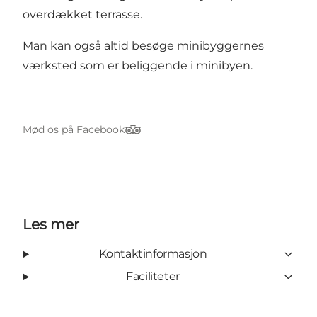
overdækket terrasse.
Man kan også altid besøge minibyggernes
værksted som er beliggende i minibyen.
Mød os på Facebook
TripAdvisor
Les mer
Kontaktinformasjon
Faciliteter