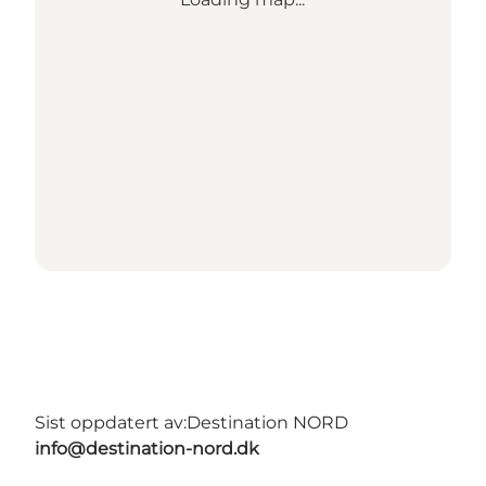
Sist oppdatert av:
Destination NORD
info@destination-nord.dk