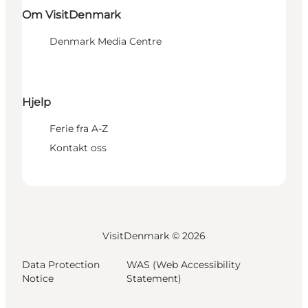
Om VisitDenmark
Denmark Media Centre
Hjelp
Ferie fra A-Z
Kontakt oss
VisitDenmark ©
2026
Data Protection
WAS (Web Accessibility
Notice
Statement)