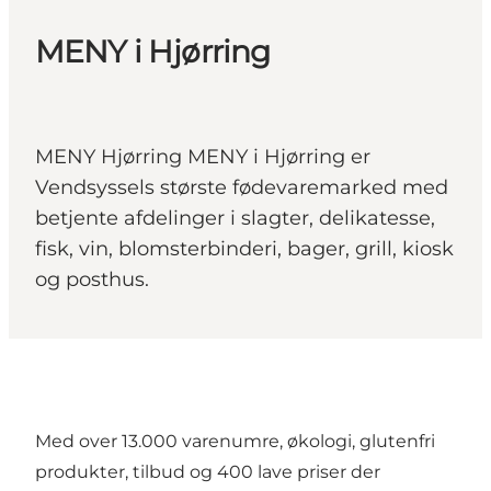
MENY i Hjørring
MENY Hjørring MENY i Hjørring er
Vendsyssels største fødevaremarked med
betjente afdelinger i slagter, delikatesse,
fisk, vin, blomsterbinderi, bager, grill, kiosk
og posthus.
Med over 13.000 varenumre, økologi, glutenfri
produkter, tilbud og 400 lave priser der