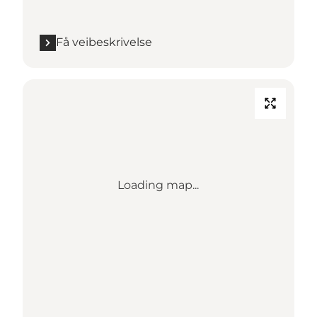
Få veibeskrivelse
Loading map...