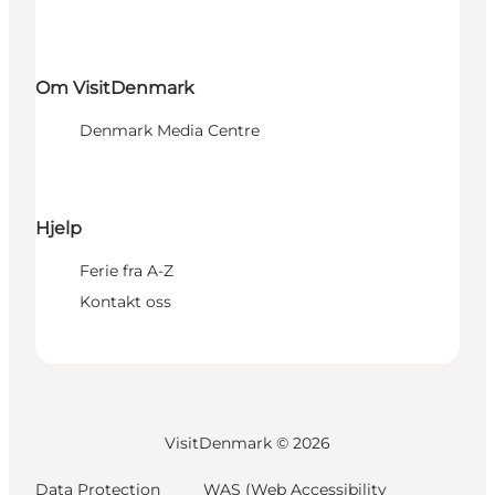
Om VisitDenmark
Denmark Media Centre
Hjelp
Ferie fra A-Z
Kontakt oss
VisitDenmark ©
2026
Data Protection
WAS (Web Accessibility