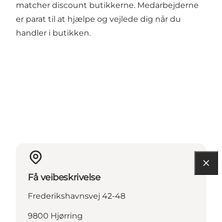
matcher discount butikkerne. Medarbejderne
er parat til at hjælpe og vejlede dig når du
handler i butikken.
Få veibeskrivelse
Frederikshavnsvej 42-48
9800 Hjørring