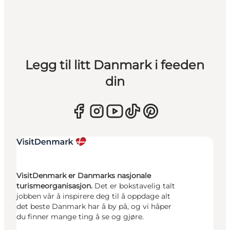
Legg til litt Danmark i feeden
din
VisitDenmark er Danmarks nasjonale
turismeorganisasjon.
Det er bokstavelig talt
jobben vår å inspirere deg til å oppdage alt
det beste Danmark har å by på, og vi håper
du finner mange ting å se og gjøre.