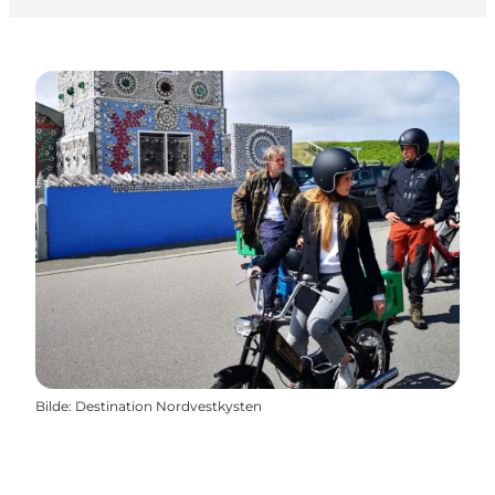
Bilde
:
Destination Nordvestkysten