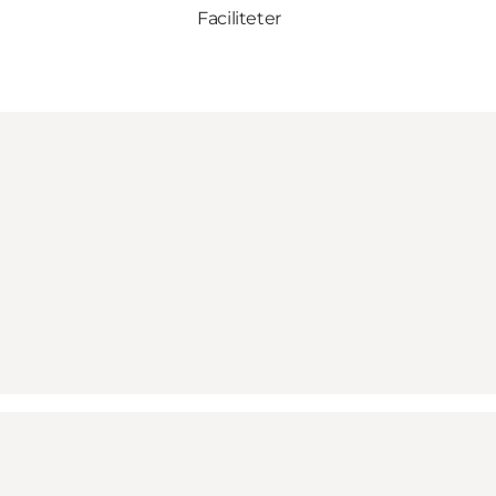
Faciliteter