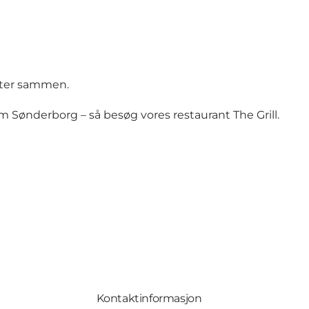
teter sammen.
 Sønderborg – så besøg vores restaurant The Grill.
Kontaktinformasjon