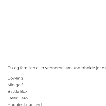
Du og familien eller vennerne kan underholde jer m
Bowling
Minigolf
Battle Box
Laser Hero
Happies Legeland