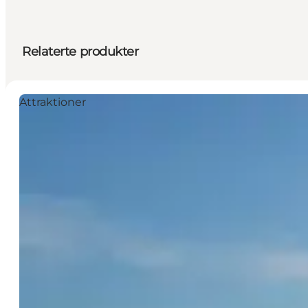
Relaterte produkter
Attraktioner