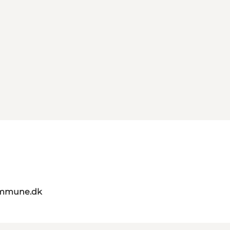
ommune.dk