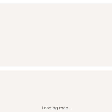
Loading map...