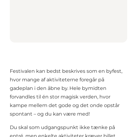
Festivalen kan bedst beskrives som en byfest,
hvor mange af aktiviteterne foregår på
gadeplan i den åbne by. Hele bymidten
forvandles til én stor magisk verden, hvor
kampe mellem det gode og det onde opstår
spontant – og du kan være med!
Du skal som udgangspunkt ikke tænke på
entré, men enkelte aktiviteter kræver billet,