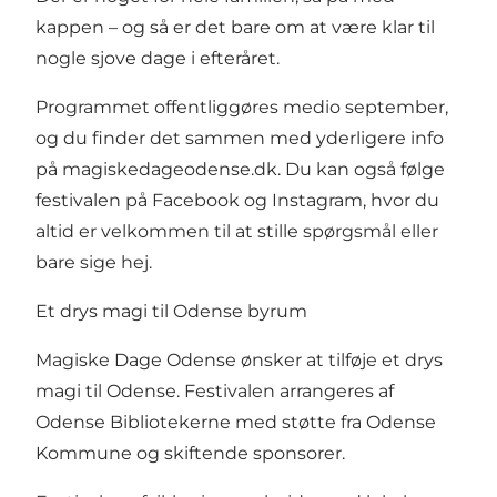
kappen – og så er det bare om at være klar til
nogle sjove dage i efteråret.
Programmet offentliggøres medio september,
og du finder det sammen med yderligere info
på
magiskedageodense.dk
. Du kan også følge
festivalen på Facebook og Instagram, hvor du
altid er velkommen til at stille spørgsmål eller
bare sige hej.
Et drys magi til Odense byrum
Magiske Dage Odense ønsker at tilføje et drys
magi til Odense. Festivalen arrangeres af
Odense Bibliotekerne med støtte fra Odense
Kommune og skiftende sponsorer.