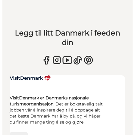
Legg til litt Danmark i feeden
din
VisitDenmark er Danmarks nasjonale
turismeorganisasjon.
Det er bokstavelig talt
jobben vår å inspirere deg til å oppdage alt
det beste Danmark har å by på, og vi håper
du finner mange ting å se og gjøre.