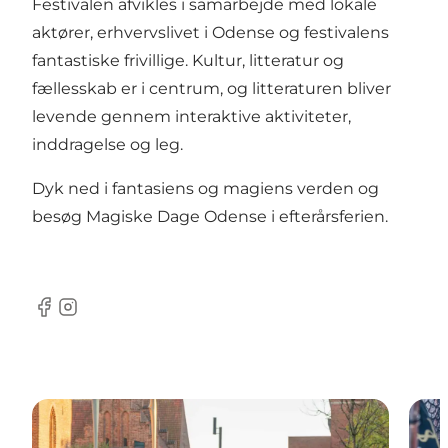
Festivalen afvikles i samarbejde med lokale
aktører, erhvervslivet i Odense og festivalens
fantastiske frivillige. Kultur, litteratur og
fællesskab er i centrum, og litteraturen bliver
levende gennem interaktive aktiviteter,
inddragelse og leg.
Dyk ned i fantasiens og magiens verden og
besøg Magiske Dage Odense i efterårsferien.
Facebook
Instagram