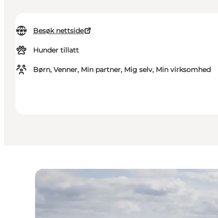
Besøk nettside
Hunder tillatt
Børn, Venner, Min partner, Mig selv, Min virksomhed