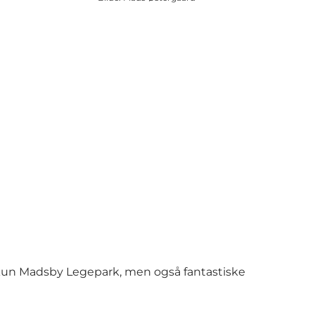
 kun Madsby Legepark, men også fantastiske