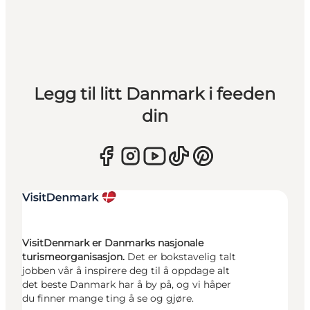
Legg til litt Danmark i feeden
din
VisitDenmark er Danmarks nasjonale
turismeorganisasjon.
Det er bokstavelig talt
jobben vår å inspirere deg til å oppdage alt
det beste Danmark har å by på, og vi håper
du finner mange ting å se og gjøre.