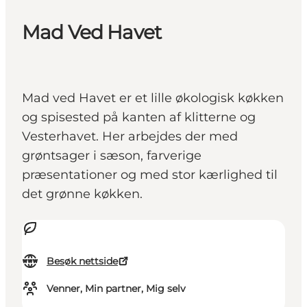
Mad Ved Havet
Mad ved Havet er et lille økologisk køkken
og spisested på kanten af klitterne og
Vesterhavet. Her arbejdes der med
grøntsager i sæson, farverige
præsentationer og med stor kærlighed til
det grønne køkken.
Besøk nettside
Venner, Min partner, Mig selv