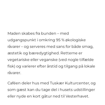
Maden skabes fra bunden – med
udgangspunkt i omkring 95 % økologiske
råvarer – og serveres med sans for både smag,
æstetik og bæredygtighed. Retterne er
vegetariske eller veganske (ved nogle tilfælde
fisk) og varierer efter årstid og tilgang på lokale
råvarer.
Caféen deler hus med Tuskær Kulturcenter, og
som gæst kan du tage del i husets udstillinger
eller nyde en kort gåtur ned til Vesterhavet.