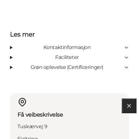
Les mer
Kontaktinformasjon
Faciliteter
Grøn oplevelse (Certificeringer)
Få veibeskrivelse
Tuskærvej 9
Fjaltring