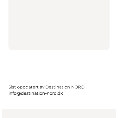
Sist oppdatert av:
Destination NORD
info@destination-nord.dk