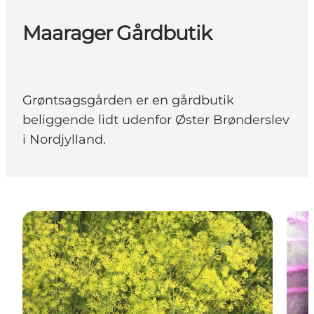
Maarager Gårdbutik
Grøntsagsgården er en gårdbutik
beliggende lidt udenfor Øster Brønderslev
i Nordjylland.