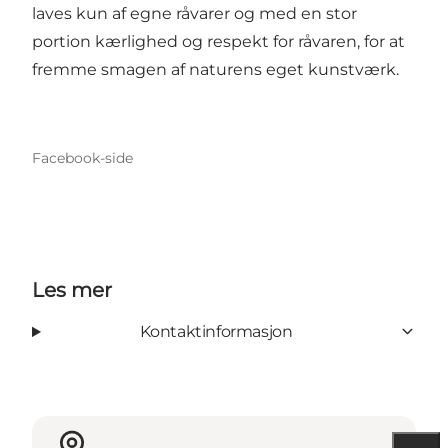
laves kun af egne råvarer og med en stor
portion kærlighed og respekt for råvaren, for at
fremme smagen af naturens eget kunstværk.
Facebook-side
Les mer
Kontaktinformasjon