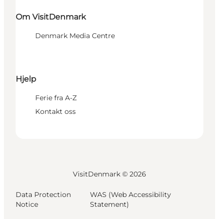
Om VisitDenmark
Denmark Media Centre
Hjelp
Ferie fra A-Z
Kontakt oss
VisitDenmark ©
2026
Data Protection
WAS (Web Accessibility
Notice
Statement)