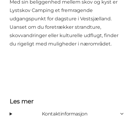
Med sin beliggenhed mellem skov og kyst er
Lystskov Camping et fremragende
udgangspunkt for dagsture i Vestsjælland.
Uanset om du foretrækker strandture,
skovvandringer eller kulturelle udflugt, finder
du rigeligt med muligheder i nærområdet.
Les mer
Kontaktinformasjon