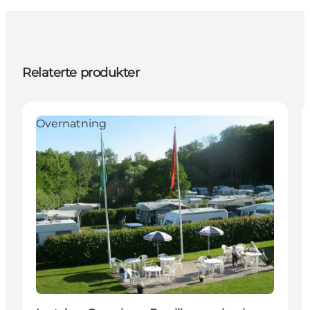
Relaterte produkter
Overnatning