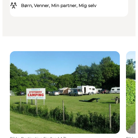
Børn, Venner, Min partner, Mig selv