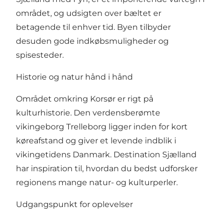
området, og udsigten over bæltet er
betagende til enhver tid. Byen tilbyder
desuden gode indkøbsmuligheder og
spisesteder.
Historie og natur hånd i hånd
Området omkring Korsør er rigt på
kulturhistorie. Den verdensberømte
vikingeborg Trelleborg ligger inden for kort
køreafstand og giver et levende indblik i
vikingetidens Danmark.
Destination Sjælland
har inspiration til, hvordan du bedst udforsker
regionens mange natur- og kulturperler.
Udgangspunkt for oplevelser