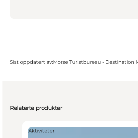
Sist oppdatert av:
Morsø Turistbureau - Destination 
Relaterte produkter
Aktiviteter