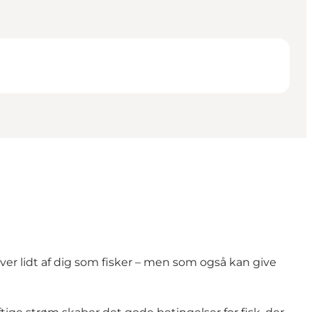
ver lidt af dig som fisker – men som også kan give