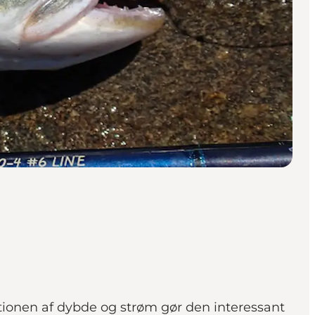
ationen af dybde og strøm gør den interessant