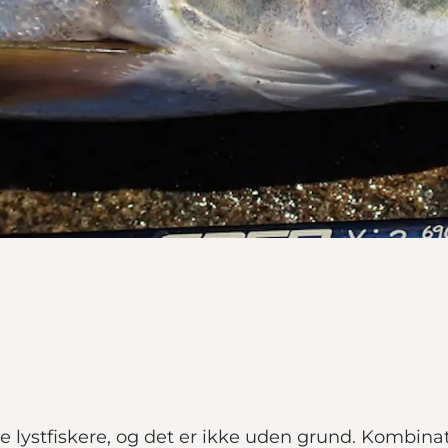
ale lystfiskere, og det er ikke uden grund. Kombin