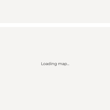
Loading map...