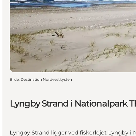
Bilde
:
Destination Nordvestkysten
Lyngby Strand i Nationalpark T
Lyngby Strand ligger ved fiskerlejet Lyngby i 