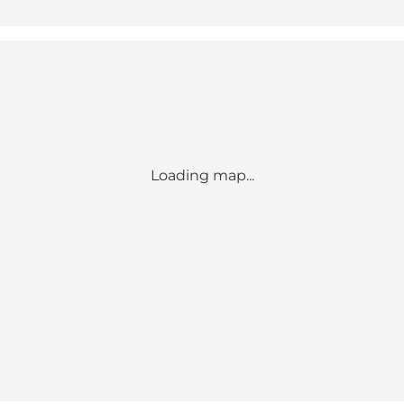
Loading map...