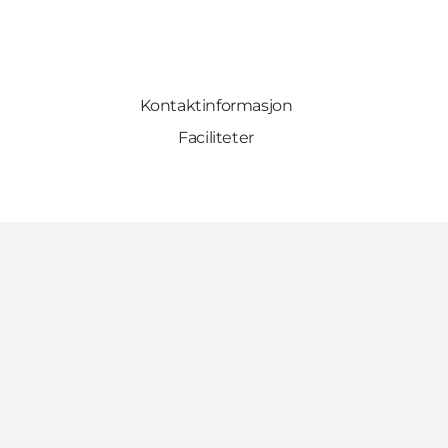
Kontaktinformasjon
Faciliteter