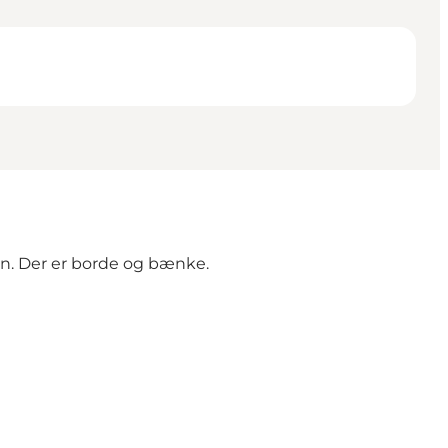
sen. Der er borde og bænke.