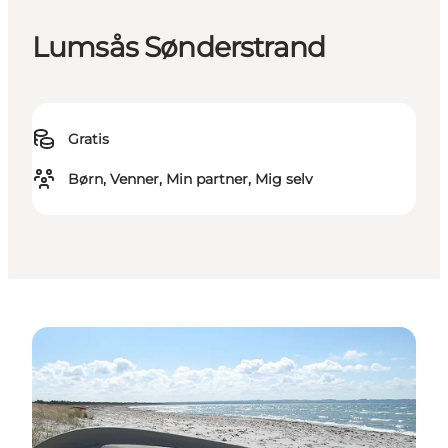
Lumsås Sønderstrand
Gratis
Børn, Venner, Min partner, Mig selv