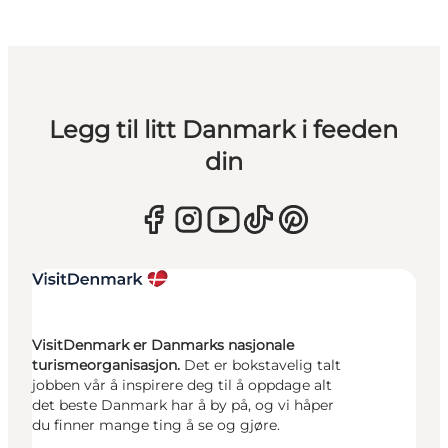
Legg til litt Danmark i feeden
din
VisitDenmark er Danmarks nasjonale
turismeorganisasjon.
Det er bokstavelig talt
jobben vår å inspirere deg til å oppdage alt
det beste Danmark har å by på, og vi håper
du finner mange ting å se og gjøre.