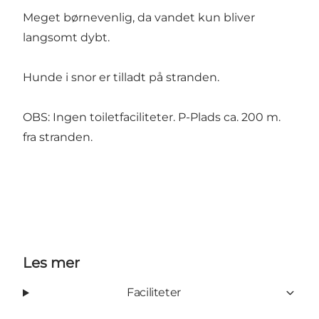
Meget børnevenlig, da vandet kun bliver
langsomt dybt.
Hunde i snor er tilladt på stranden.
OBS: Ingen toiletfaciliteter. P-Plads ca. 200 m.
fra stranden.
Les mer
Faciliteter