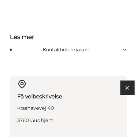
Les mer
Kontaktinformasjon
Få veibeskrivelse
Krashavevej 40
3760 Gudhjem