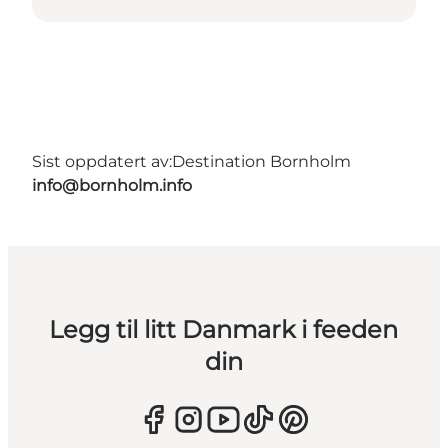
Sist oppdatert av:
Destination Bornholm
info@bornholm.info
Legg til litt Danmark i feeden
din