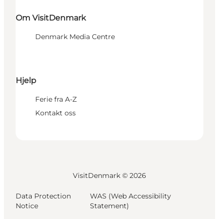
Om VisitDenmark
Denmark Media Centre
Hjelp
Ferie fra A-Z
Kontakt oss
VisitDenmark ©
2026
Data Protection
WAS (Web Accessibility
Notice
Statement)