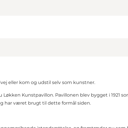
vej eller kom og udstil selv som kunstner.
 Løkken Kunstpavillon. Pavillonen blev bygget i 1921 som
g har været brugt til dette formål siden.