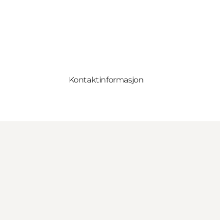
Kontaktinformasjon