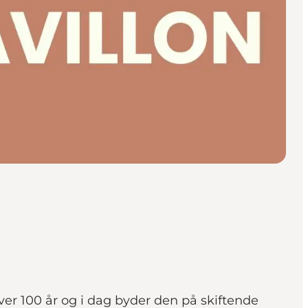
ver 100 år og i dag byder den på skiftende