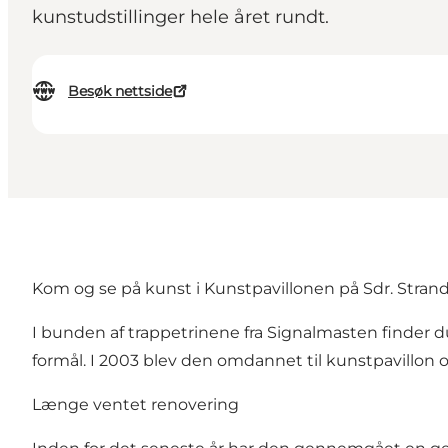
kunstudstillinger hele året rundt.
Besøk nettside
Kom og se på kunst i Kunstpavillonen på Sdr. Strand
I bunden af trappetrinene fra Signalmasten finder du
formål. I 2003 blev den omdannet til kunstpavillon o
Længe ventet renovering