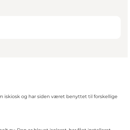
 iskiosk og har siden været benyttet til forskellige