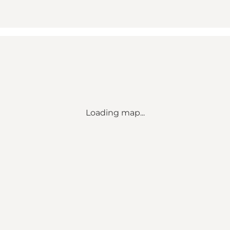
Loading map...