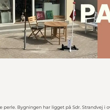
 perle. Bygningen har ligget på Sdr. Strandvej i o