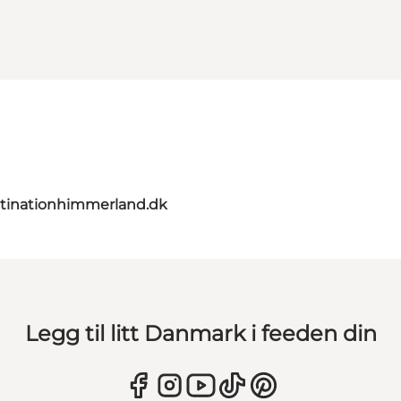
tinationhimmerland.dk
Legg til litt Danmark i feeden din