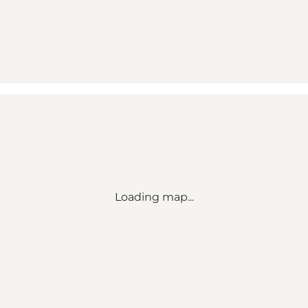
Loading map...