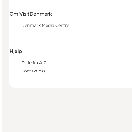
Om VisitDenmark
Denmark Media Centre
Hjelp
Ferie fra A-Z
Kontakt oss