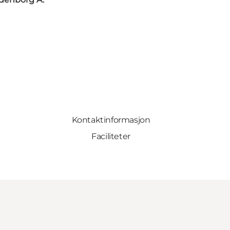
Kontaktinformasjon
Faciliteter