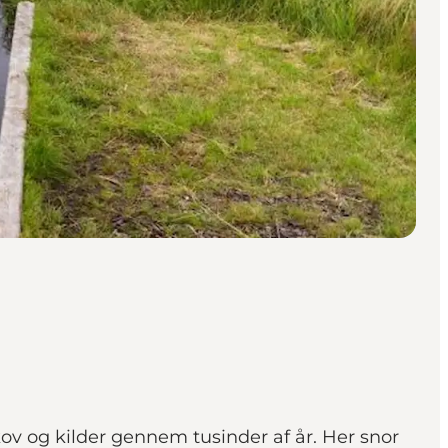
ov og kilder gennem tusinder af år. Her snor