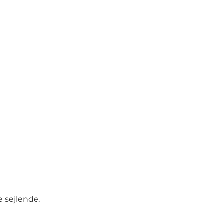
e sejlende.