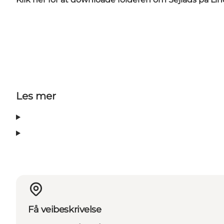
Les mer
Få veibeskrivelse