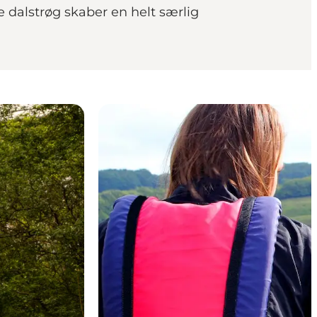
 dalstrøg skaber en helt særlig