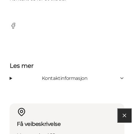
facebook
Les mer
Kontaktinformasjon
Få veibeskrivelse