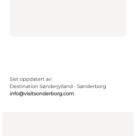
Sist oppdatert av:
Destination Sønderjylland - Sønderborg
info@visitsonderborg.com