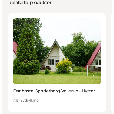
Relaterte produkter
Overnatning
Danhostel Sønderborg-Vollerup - Hytter
Als, Sydjylland