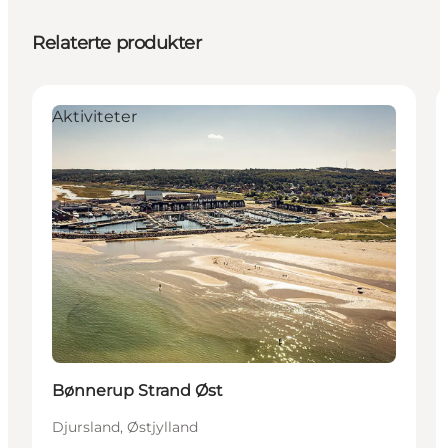
Relaterte produkter
Aktiviteter
Bønnerup Strand Øst
Djursland, Østjylland