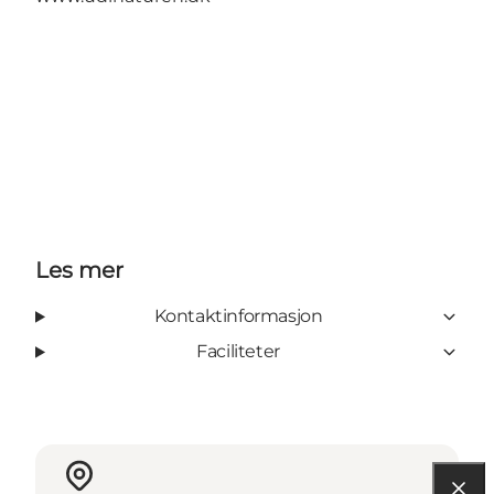
Les mer
Kontaktinformasjon
Faciliteter