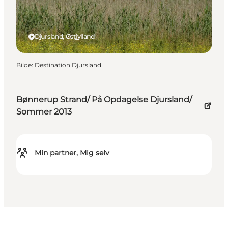
Djursland, Østjylland
Bilde
:
Destination Djursland
Bønnerup Strand/ På Opdagelse Djursland/
Sommer 2013
Min partner, Mig selv