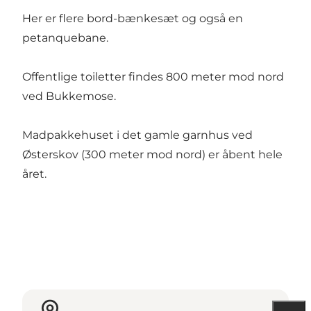
Her er flere bord-bænkesæt og også en
petanquebane.
Offentlige toiletter findes 800 meter mod nord
ved Bukkemose.
Madpakkehuset i det gamle garnhus ved
Østerskov (300 meter mod nord) er åbent hele
året.