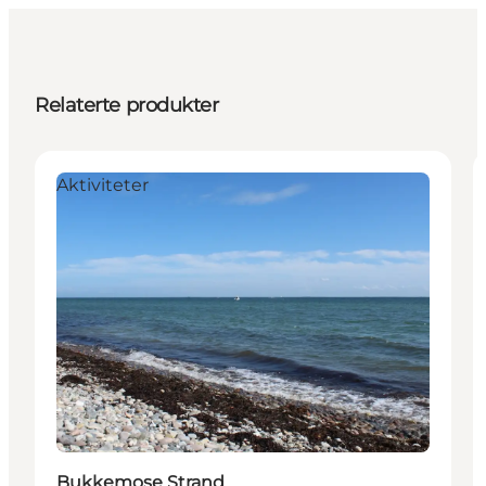
Relaterte produkter
Aktiviteter
Bukkemose Strand