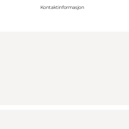
Kontaktinformasjon