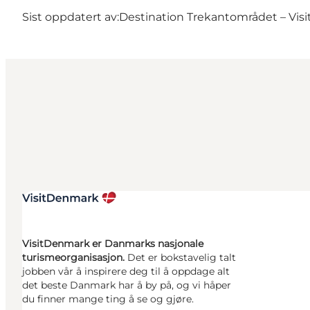
Sist oppdatert av:
Destination Trekantområdet – Visi
VisitDenmark er Danmarks nasjonale
turismeorganisasjon.
Det er bokstavelig talt
jobben vår å inspirere deg til å oppdage alt
det beste Danmark har å by på, og vi håper
du finner mange ting å se og gjøre.