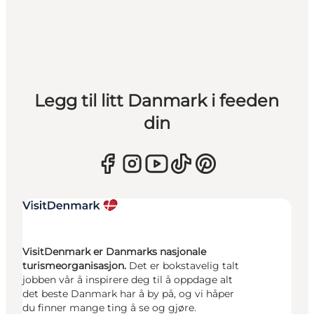
Legg til litt Danmark i feeden
din
VisitDenmark er Danmarks nasjonale
turismeorganisasjon.
Det er bokstavelig talt
jobben vår å inspirere deg til å oppdage alt
det beste Danmark har å by på, og vi håper
du finner mange ting å se og gjøre.