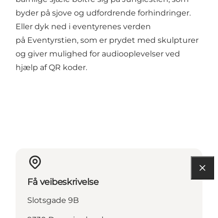
byder på sjove og udfordrende forhindringer.
Eller dyk ned i eventyrenes verden
på Eventyrstien, som er prydet med skulpturer
og giver mulighed for audiooplevelser ved
hjælp af QR koder.
Få veibeskrivelse
Slotsgade 9B