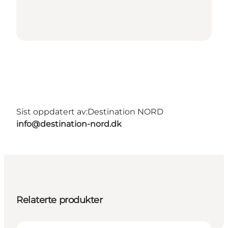
Sist oppdatert av:
Destination NORD
info@destination-nord.dk
Relaterte produkter