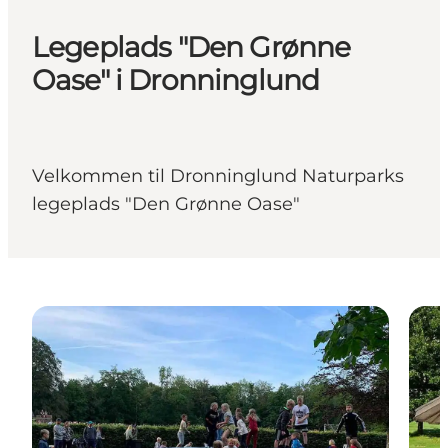
Legeplads "Den Grønne
Oase" i Dronninglund
Velkommen til Dronninglund Naturparks
legeplads "Den Grønne Oase"