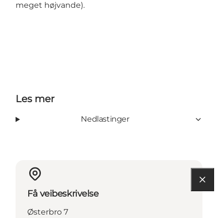
meget højvande).
Les mer
Nedlastinger
Få veibeskrivelse
Østerbro 7