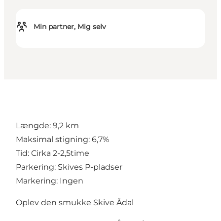
Min partner, Mig selv
Længde: 9,2 km
Maksimal stigning: 6,7%
Tid: Cirka 2-2,5time
Parkering: Skives P-pladser
Markering: Ingen
Oplev den smukke Skive Ådal