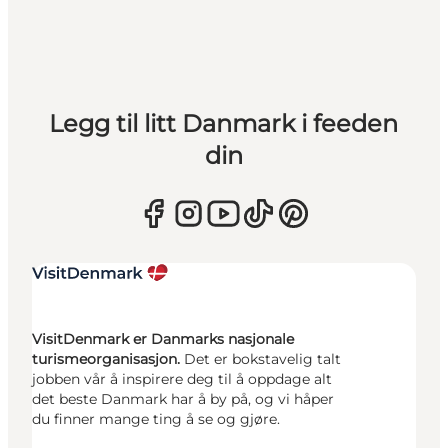
Legg til litt Danmark i feeden
din
VisitDenmark er Danmarks nasjonale
turismeorganisasjon.
Det er bokstavelig talt
jobben vår å inspirere deg til å oppdage alt
det beste Danmark har å by på, og vi håper
du finner mange ting å se og gjøre.