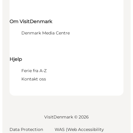
Om VisitDenmark
Denmark Media Centre
Hjelp
Ferie fra A-Z
Kontakt oss
VisitDenmark ©
2026
Data Protection
WAS (Web Accessibility