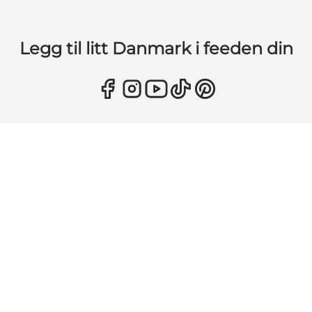
Legg til litt Danmark i feeden din