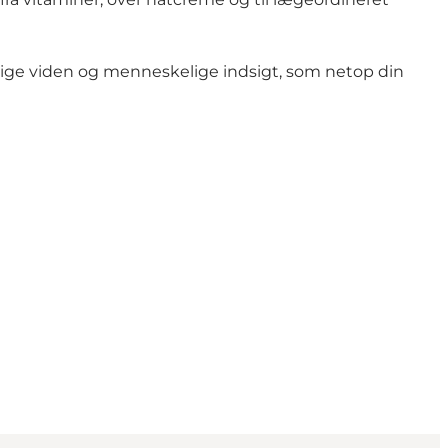
ige viden og menneskelige indsigt, som netop din