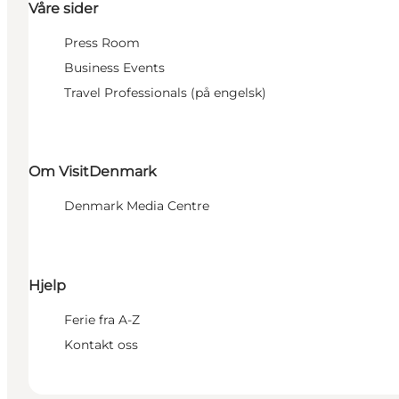
Våre sider
Press Room
Business Events
Travel Professionals (på engelsk)
Om VisitDenmark
Denmark Media Centre
Hjelp
Ferie fra A-Z
Kontakt oss