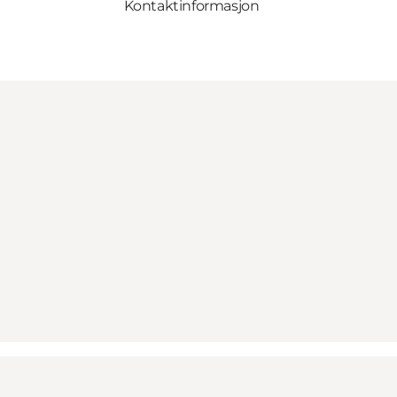
Kontaktinformasjon