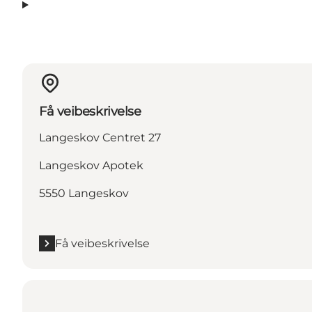
Få veibeskrivelse
Langeskov Centret 27
Langeskov Apotek
5550 Langeskov
Få veibeskrivelse