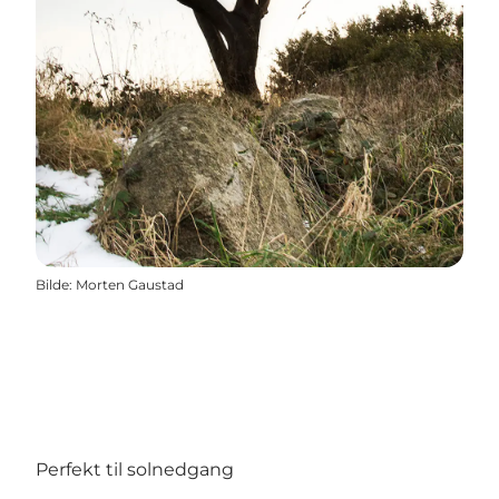
Bilde
:
Morten Gaustad
Perfekt til solnedgang