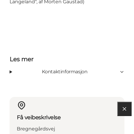
Langeland", af Morten Gaustad)
Les mer
Kontaktinformasjon
Få veibeskrivelse
Bregnegårdsvej