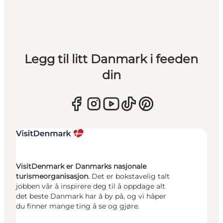
Legg til litt Danmark i feeden
din
VisitDenmark er Danmarks nasjonale
turismeorganisasjon.
Det er bokstavelig talt
jobben vår å inspirere deg til å oppdage alt
det beste Danmark har å by på, og vi håper
du finner mange ting å se og gjøre.