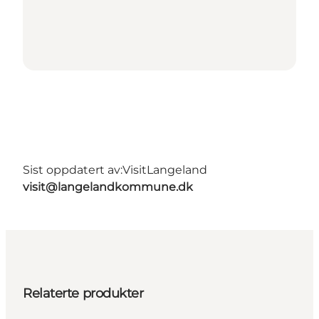
Sist oppdatert av:
VisitLangeland
visit@langelandkommune.dk
Relaterte produkter