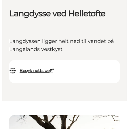
Langdysse ved Helletofte
Langdyssen ligger helt ned til vandet på
Langelands vestkyst.
Besøk nettside