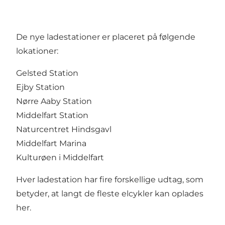
De nye ladestationer er placeret på følgende
lokationer:
Gelsted Station
Ejby Station
Nørre Aaby Station
Middelfart Station
Naturcentret Hindsgavl
Middelfart Marina
Kulturøen i Middelfart
Hver ladestation har fire forskellige udtag, som
betyder, at langt de fleste elcykler kan oplades
her.