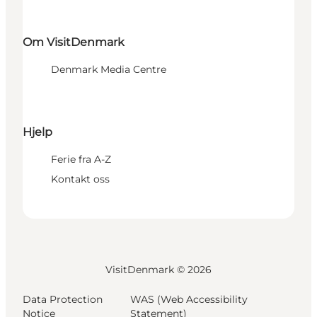
Om VisitDenmark
Denmark Media Centre
Hjelp
Ferie fra A-Z
Kontakt oss
VisitDenmark ©
2026
Data Protection
WAS (Web Accessibility
Notice
Statement)