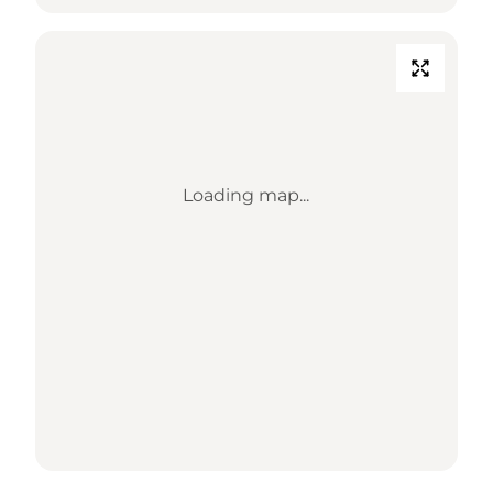
Loading map...