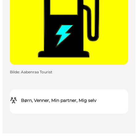
Bilde
:
Aabenraa Tourist
Børn, Venner, Min partner, Mig selv