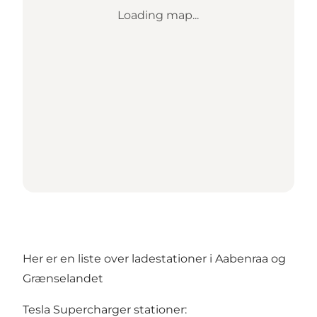
Loading map...
Her er en liste over ladestationer i Aabenraa og
Grænselandet
Tesla Supercharger stationer: