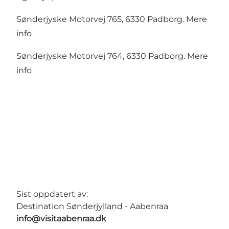
Sønderjyske Motorvej 765, 6330 Padborg.
Mere
info
Sønderjyske Motorvej 764, 6330 Padborg.
Mere
info
Sist oppdatert av:
Destination Sønderjylland - Aabenraa
info@visitaabenraa.dk