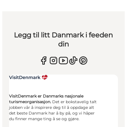
Legg til litt Danmark i feeden
din
VisitDenmark er Danmarks nasjonale
turismeorganisasjon.
Det er bokstavelig talt
jobben vår å inspirere deg til å oppdage alt
det beste Danmark har å by på, og vi håper
du finner mange ting å se og gjøre.