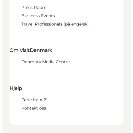
Press Room
Business Events
Travel Professionals (på engelsk)
Om VisitDenmark
Denmark Media Centre
Hjelp
Ferie fra A-Z
Kontakt oss