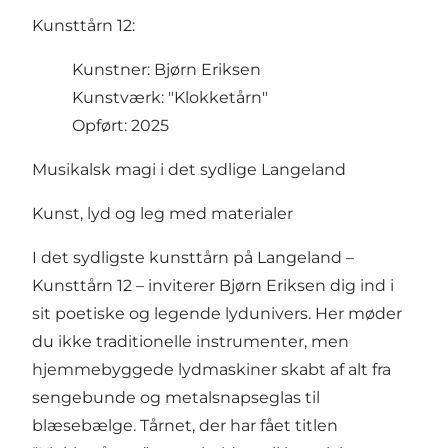
Kunsttårn 12:
Kunstner: Bjørn Eriksen
Kunstværk: "Klokketårn"
Opført: 2025
Musikalsk magi i det sydlige Langeland
Kunst, lyd og leg med materialer
I det sydligste kunsttårn på Langeland –
Kunsttårn 12 – inviterer Bjørn Eriksen dig ind i
sit poetiske og legende lydunivers. Her møder
du ikke traditionelle instrumenter, men
hjemmebyggede lydmaskiner skabt af alt fra
sengebunde og metalsnapseglas til
blæsebælge. Tårnet, der har fået titlen