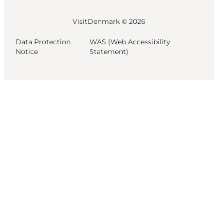
VisitDenmark ©
2026
Data Protection
WAS (Web Accessibility
Notice
Statement)