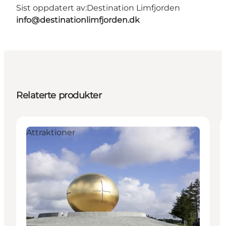
Sist oppdatert av:
Destination Limfjorden
info@destinationlimfjorden.dk
Relaterte produkter
Attraktioner