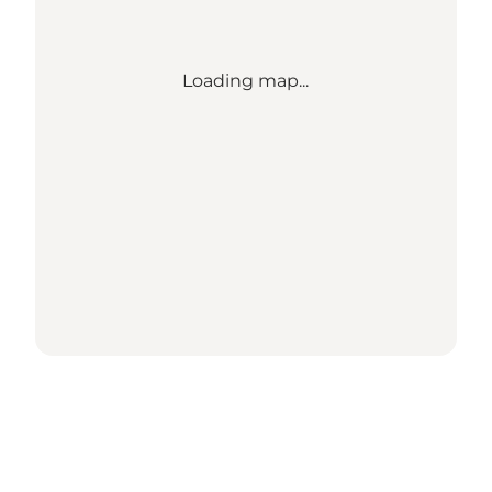
Loading map...