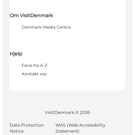
Om VisitDenmark
Denmark Media Centre
Hjelp
Ferie fra A-Z
Kontakt oss
VisitDenmark ©
2026
Data Protection
WAS (Web Accessibility
Notice
Statement)