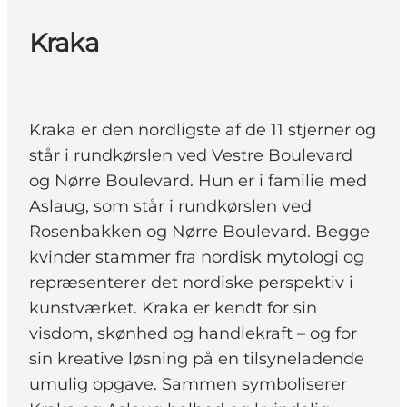
Kraka
Kraka er den nordligste af de 11 stjerner og
står i rundkørslen ved Vestre Boulevard
og Nørre Boulevard. Hun er i familie med
Aslaug, som står i rundkørslen ved
Rosenbakken og Nørre Boulevard. Begge
kvinder stammer fra nordisk mytologi og
repræsenterer det nordiske perspektiv i
kunstværket. Kraka er kendt for sin
visdom, skønhed og handlekraft – og for
sin kreative løsning på en tilsyneladende
umulig opgave. Sammen symboliserer