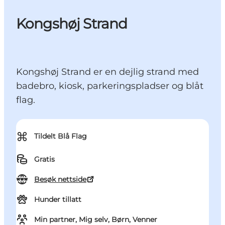
Kongshøj Strand
Kongshøj Strand er en dejlig strand med
badebro, kiosk, parkeringspladser og blåt
flag.
⌘
Tildelt Blå Flag
Gratis
Besøk nettside
Hunder tillatt
Min partner, Mig selv, Børn, Venner