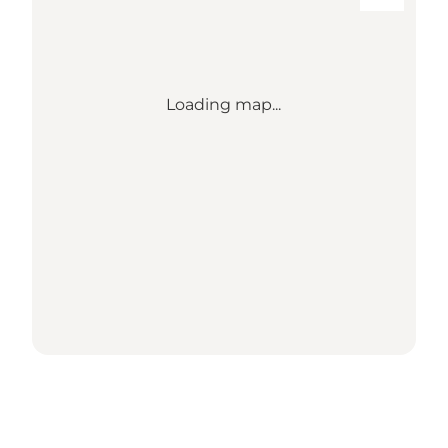
Loading map...