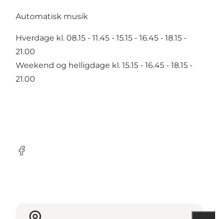
Automatisk musik
Hverdage kl. 08.15 - 11.45 - 15.15 - 16.45 - 18.15 -
21.00
Weekend og helligdage kl. 15.15 - 16.45 - 18.15 -
21.00
Facebook