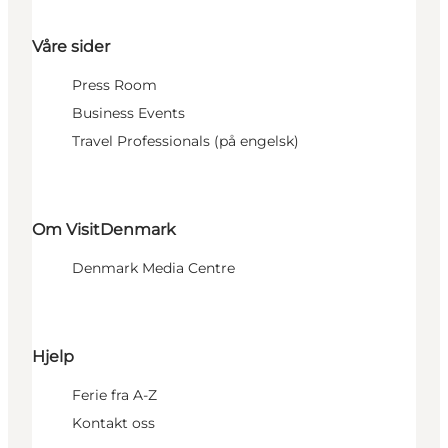
Våre sider
Press Room
Business Events
Travel Professionals (på engelsk)
Om VisitDenmark
Denmark Media Centre
Hjelp
Ferie fra A-Z
Kontakt oss