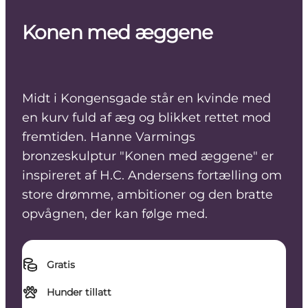
Konen med æggene
Midt i Kongensgade står en kvinde med
en kurv fuld af æg og blikket rettet mod
fremtiden. Hanne Varmings
bronzeskulptur "Konen med æggene" er
inspireret af H.C. Andersens fortælling om
store drømme, ambitioner og den bratte
opvågnen, der kan følge med.
Gratis
Hunder tillatt