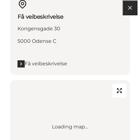
Få veibeskrivelse
Kongensgade 30
5000 Odense C
Få veibeskrivelse
Loading map...