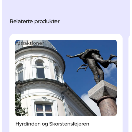
Relaterte produkter
Attraktioner
Hyrdinden og Skorstensfejeren