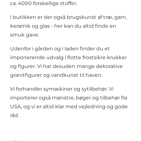
ca. 4000 forskellige stoffer.
I butikken er der også brugskunst af træ, garn,
keramik og glas - her kan du altid finde en
smuk gave.
Udenfor i gården og i laden finder du et
imponerende udvalg i flotte frostsikre krukker
og figurer. Vi har desuden mange dekorative
granitfigurer og vandkunst til haven.
Vi forhandler symaskiner og sytilbehør. Vi
importerer også mønstre, bøger og tilbehør fra
USA, og vi er altid klar med vejledning og gode
råd.