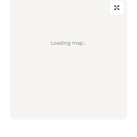
Loading map...