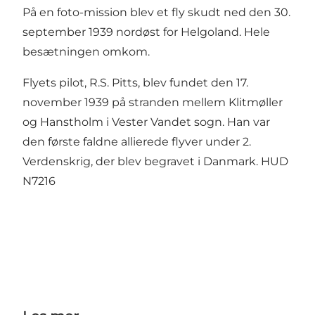
På en foto-mission blev et fly skudt ned den 30.
september 1939 nordøst for Helgoland. Hele
besætningen omkom.
Flyets pilot, R.S. Pitts, blev fundet den 17.
november 1939 på stranden mellem Klitmøller
og Hanstholm i Vester Vandet sogn. Han var
den første faldne allierede flyver under 2.
Verdenskrig, der blev begravet i Danmark.
HUD
N7216