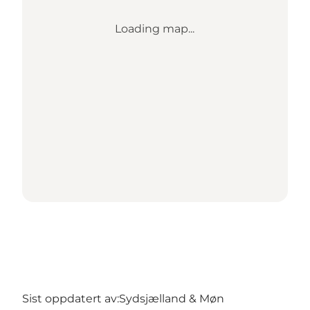
Loading map...
Sist oppdatert av:
Sydsjælland & Møn