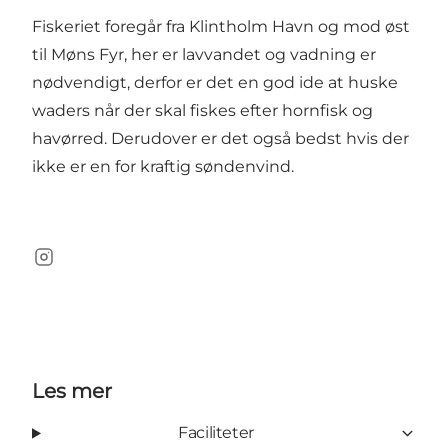
Fiskeriet foregår fra Klintholm Havn og mod øst
til Møns Fyr, her er lavvandet og vadning er
nødvendigt, derfor er det en god ide at huske
waders når der skal fiskes efter hornfisk og
havørred. Derudover er det også bedst hvis der
ikke er en for kraftig søndenvind.
Instagram
Les mer
Faciliteter