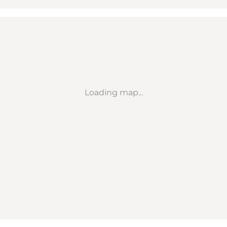
Loading map...