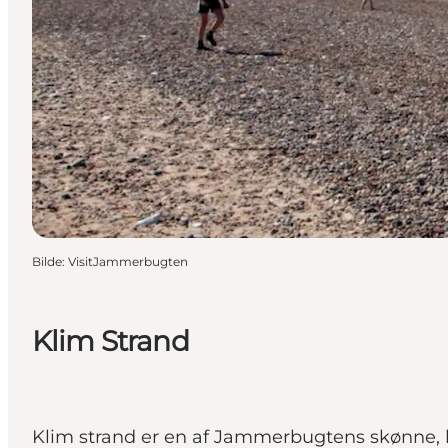
Bilde
:
VisitJammerbugten
Klim Strand
Klim strand er en af Jammerbugtens skønne, 