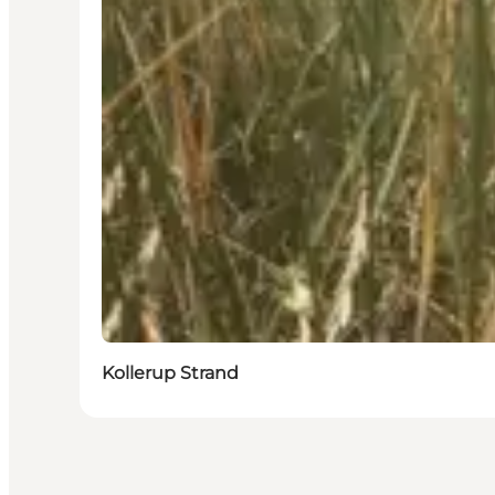
Kollerup Strand