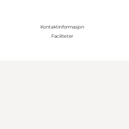
Kontaktinformasjon
Faciliteter