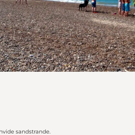
hvide sandstrande.