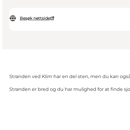
Besøk nettside
Stranden ved Klim har en del sten, men du kan også
Stranden er bred og du har mulighed for at finde s