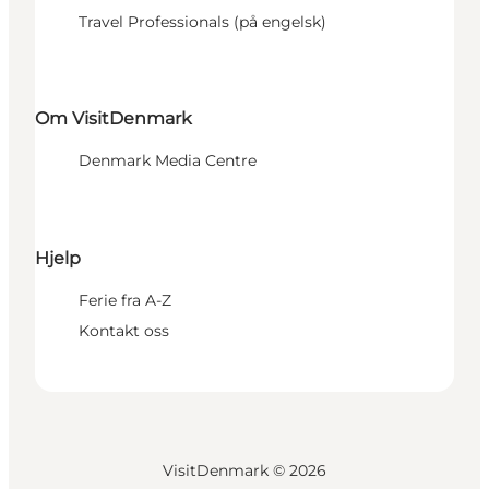
Travel Professionals (på engelsk)
Om VisitDenmark
Denmark Media Centre
Hjelp
Ferie fra A-Z
Kontakt oss
VisitDenmark ©
2026