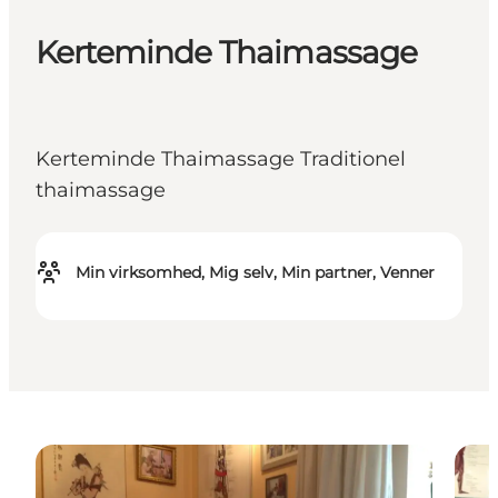
Kerteminde Thaimassage
Kerteminde Thaimassage Traditionel
thaimassage
Min virksomhed, Mig selv, Min partner, Venner