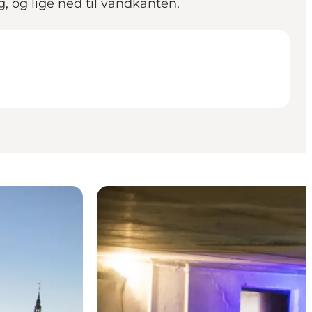
, og lige ned til vandkanten.