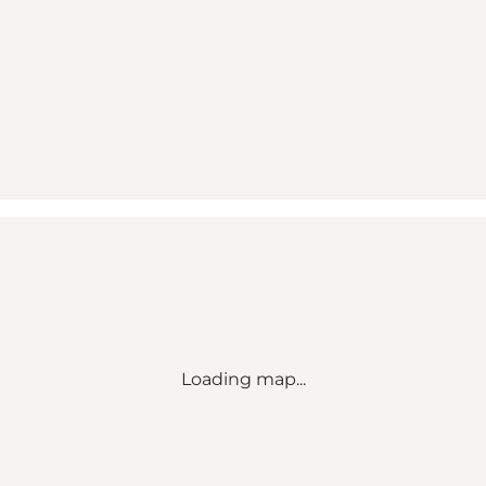
Loading map...