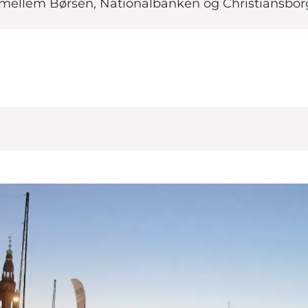
 mellem Børsen, Nationalbanken og Christiansborg