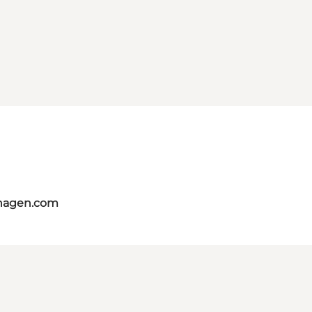
nhagen.com