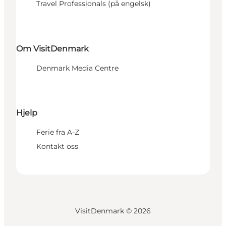
Travel Professionals (på engelsk)
Om VisitDenmark
Denmark Media Centre
Hjelp
Ferie fra A-Z
Kontakt oss
VisitDenmark ©
2026