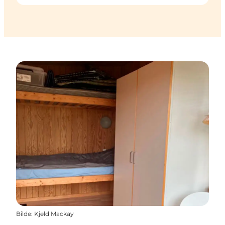
Bilde
:
Kjeld Mackay