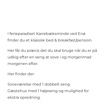
I ferieparadiset Karrebæksminde ved Enø
finder du et klassisk bed & breakfast/pension.
Her får du præcis det du skal bruge når du er på
udkig efter en seng at sove i og morgenmad
morgenen efter.
Her finder der:
Soveværelse med 1 dobbelt seng
Gæstehus med 1 højeseng og mulighed for
ekstra opredning.