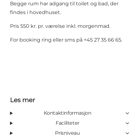
Begge rum har adgang til toilet og bad, der
findes i hovedhuset.
Pris 550 kr. pr. værelse inkl. morgenmad.
For booking ring eller sms på +45 27 35 66 65.
Les mer
Kontaktinformasjon
Faciliteter
Prisniveau