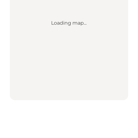
Loading map...