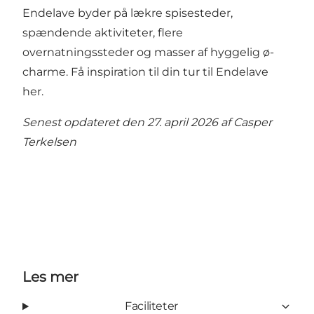
Endelave byder på lækre spisesteder,
spændende aktiviteter, flere
overnatningssteder og masser af hyggelig ø-
charme.
Få inspiration til din tur til Endelave
her.
Senest opdateret den 27. april 2026 af
Casper
Terkelsen
Les mer
Faciliteter