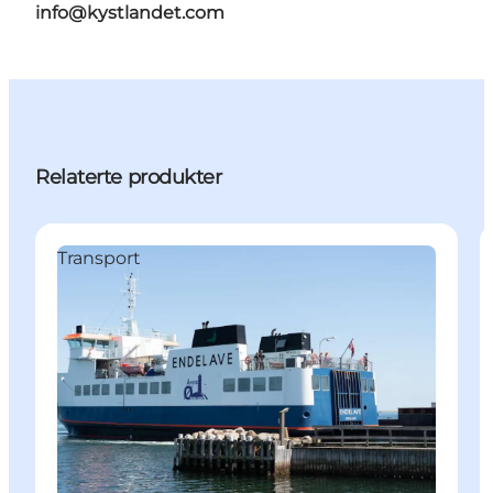
info@kystlandet.com
Relaterte produkter
Transport