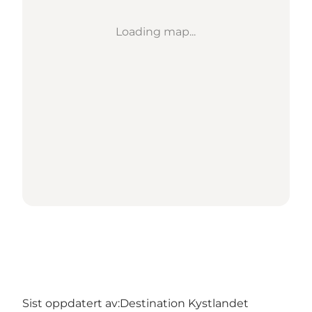
Loading map...
Sist oppdatert av:
Destination Kystlandet