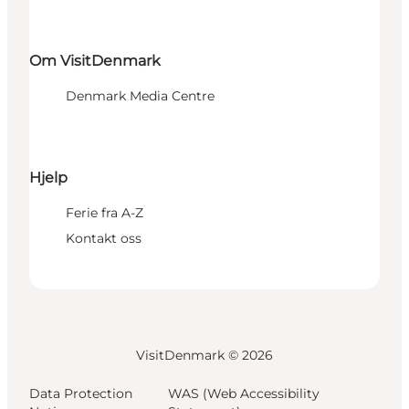
Om VisitDenmark
Denmark Media Centre
Hjelp
Ferie fra A-Z
Kontakt oss
VisitDenmark ©
2026
Data Protection
WAS (Web Accessibility