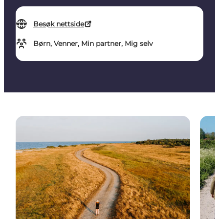
Besøk nettside
Børn, Venner, Min partner, Mig selv