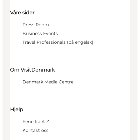
Våre sider
Press Room
Business Events
Travel Professionals (på engelsk)
Om VisitDenmark
Denmark Media Centre
Hjelp
Ferie fra A-Z
Kontakt oss