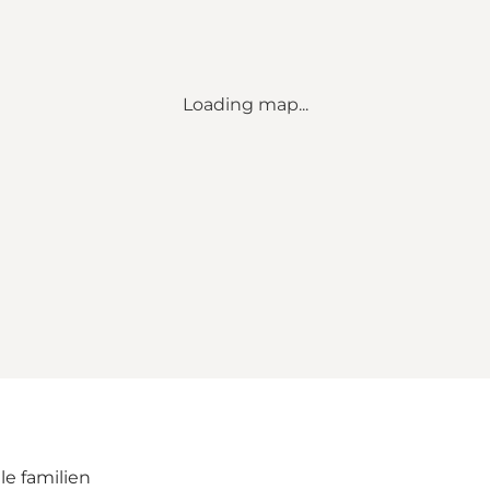
Loading map...
le familien