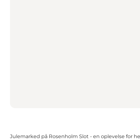
Julemarked på Rosenholm Slot - en oplevelse for he