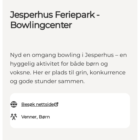
Jesperhus Feriepark -
Bowlingcenter
Nyd en omgang bowling i Jesperhus – en
hyggelig aktivitet for både børn og
voksne. Her er plads til grin, konkurrence
og gode stunder sammen.
Besøk nettside
Venner, Børn