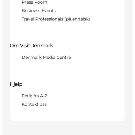
Press Room
Business Events
Travel Professionals (på engelsk)
Om VisitDenmark
Denmark Media Centre
Hjelp
Ferie fra A-Z
Kontakt oss