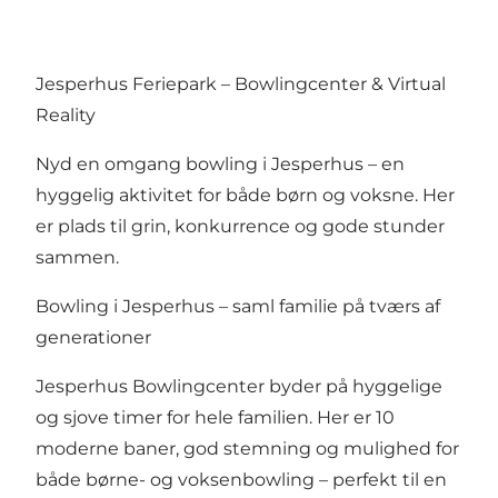
Jesperhus Feriepark – Bowlingcenter & Virtual
Reality
Nyd en omgang bowling i Jesperhus – en
hyggelig aktivitet for både børn og voksne. Her
er plads til grin, konkurrence og gode stunder
sammen.
Bowling i Jesperhus – saml familie på tværs af
generationer
Jesperhus Bowlingcenter byder på hyggelige
og sjove timer for hele familien. Her er 10
moderne baner, god stemning og mulighed for
både børne- og voksenbowling – perfekt til en