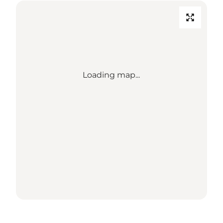
Loading map...