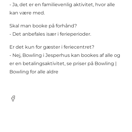
- Ja, det er en familievenlig aktivitet, hvor alle
kan være med.
Skal man booke på forhånd?
- Det anbefales især i ferieperioder.
Er det kun for gæster i feriecentret?
- Nej, Bowling i Jesperhus kan bookes af alle og
er en betalingsaktivitet, se priser på
Bowling |
Bowling for alle aldre
Facebook